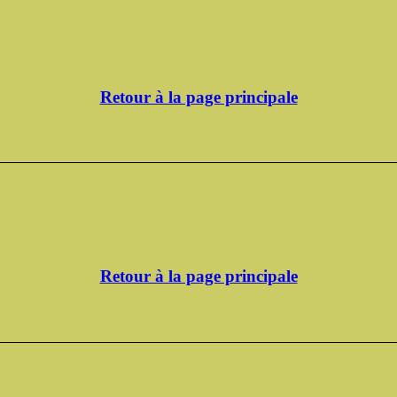
Retour à la page principale
Retour à la page principale