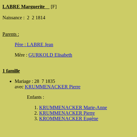
LABRE Marguerite
[F]
Naissance : 2 2 1814
Parents :
Père :
LABRE Jean
Mère :
GURKOLD Elisabeth
1 famille
Mariage : 28 7 1835
avec
KRUMMENACKER Pierre
Enfants :
KRUMMENACKER Marie-Anne
KRUMMENACKER Pierre
KROMMENACKER Eugène