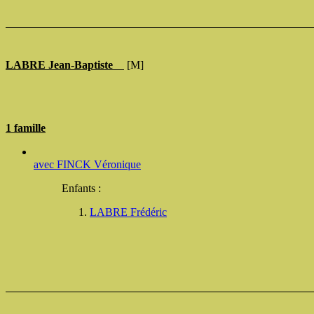
LABRE Jean-Baptiste
[M]
1 famille
avec
FINCK Véronique
Enfants :
LABRE Frédéric