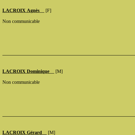
LACROIX Agnès
[F]
Non communicable
LACROIX Dominique
[M]
Non communicable
LACROIX Gérard
[M]