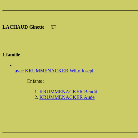
LACHAUD Ginette
[F]
1 famille
avec
KRUMMENACKER Willy Joseph
Enfants :
KRUMMENACKER Benoît
KRUMMENACKER Aude