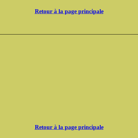
Retour à la page principale
Retour à la page principale