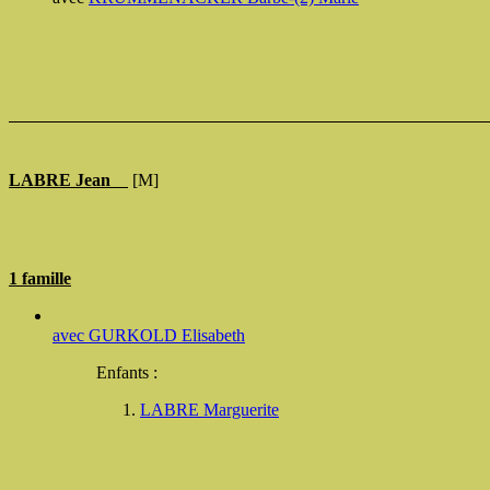
LABRE Jean
[M]
1 famille
avec
GURKOLD Elisabeth
Enfants :
LABRE Marguerite