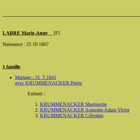
LABRE Marie-Anne
[F]
Naissance : 25 10 1807
1 famille
Mariage : 31 5 1841
avec
KRUMMENACKER Pierre
Enfants :
KRUMMENACKER Marguerite
KRUMMENACKER Augustin Adam Victor
KRUMMENACKER Célestine