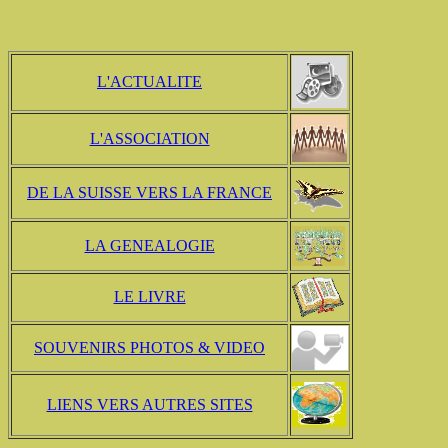
L'ACTUALITE
L'ASSOCIATION
DE LA SUISSE VERS LA FRANCE
LA GENEALOGIE
LE LIVRE
SOUVENIRS PHOTOS & VIDEO
LIENS VERS AUTRES SITES