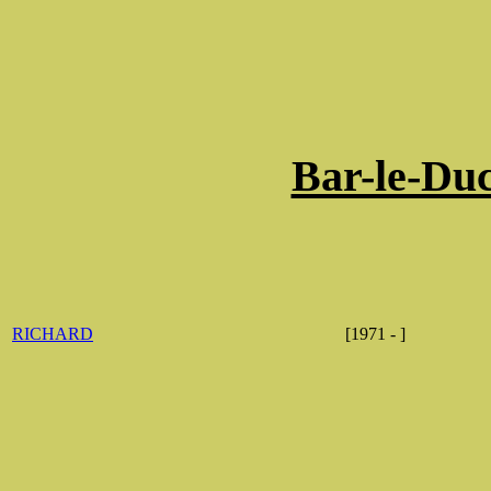
Bar-le-Du
RICHARD
[1971 - ]