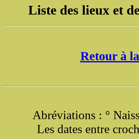
Liste des lieux et 
Retour à la
Abréviations : ° Nais
Les dates entre croch