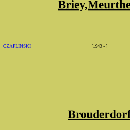
Briey,Meurthe
CZAPLINSKI
[1943 - ]
Brouderdorf