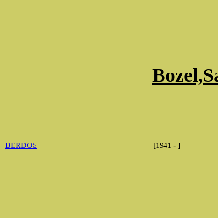
Bozel,S
BERDOS
[1941 - ]