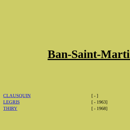
Ban-Saint-Martin
CLAUSQUIN
[ - ]
LEGRIS
[ - 1963]
THIRY
[ - 1968]