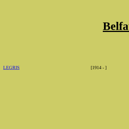
Belfa
LEGRIS
[1914 - ]