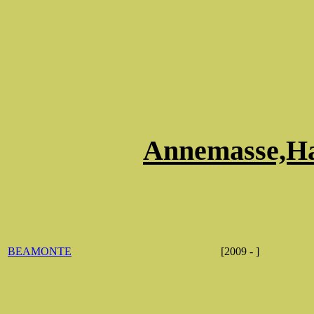
Annemasse,Ha
BEAMONTE
[2009 - ]