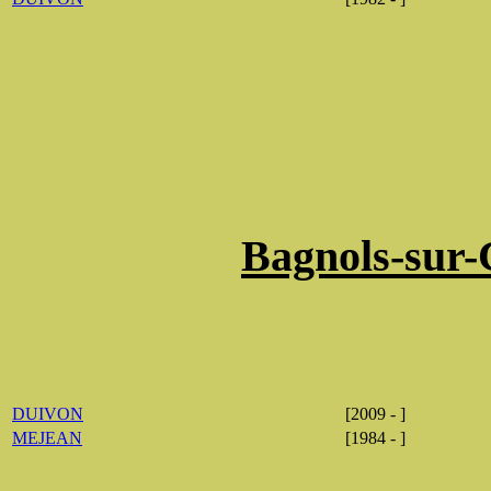
Bagnols-sur-
DUIVON
[2009 - ]
MEJEAN
[1984 - ]